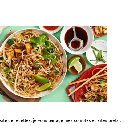
site de recettes, je vous partage mes comptes et sites préfs :