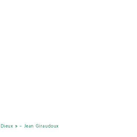
 Dieux » - Jean Giraudoux