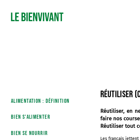
Réutiliser (
Alimentation : définition
Réutiliser, en 
bien s'alimenter
faire nos course
Réutiliser tout c
bien se nourrir
Les français jettent